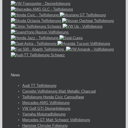
News
Audi TT Teilfolierung
Corvette Vollfolierung Matt Metallic Charcoal
Teilfolierung Honda Civic Camouflage
Mercedes-AMG Vollfolierung
VW Golf GTI Designfolierung
Yamaha Motorradfolierung
Mercedes GT Matt Schwarz Vollfolierung
Hammer Chrysler Folierung