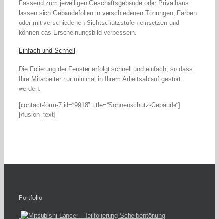
Passend zum jeweiligen Geschäftsgebäude oder Privathaus
lassen sich Gebäudefolien in verschiedenen Tönungen, Farben
oder mit verschiedenen Sichtschutzstufen einsetzen und
können das Erscheinungsbild verbessern.
Einfach und Schnell
Die Folierung der Fenster erfolgt schnell und einfach, so dass
Ihre Mitarbeiter nur minimal in Ihrem Arbeitsablauf gestört
werden.
[contact-form-7 id=“9918″ title=“Sonnenschutz-Gebäude“]
[/fusion_text]
Portfolio