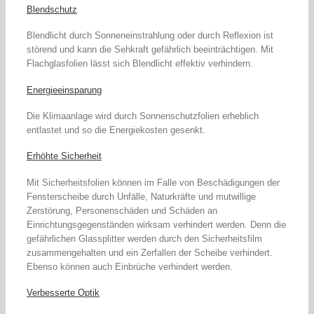
Blendschutz
Blendlicht durch Sonneneinstrahlung oder durch Reflexion ist
störend und kann die Sehkraft gefährlich beeinträchtigen. Mit
Flachglasfolien lässt sich Blendlicht effektiv verhindern.
Energieeinsparung
Die Klimaanlage wird durch Sonnenschutzfolien erheblich
entlastet und so die Energiekosten gesenkt.
Erhöhte Sicherheit
Mit Sicherheitsfolien können im Falle von Beschädigungen der
Fensterscheibe durch Unfälle, Naturkräfte und mutwillige
Zerstörung, Personenschäden und Schäden an
Einrichtungsgegenständen wirksam verhindert werden. Denn die
gefährlichen Glassplitter werden durch den Sicherheitsfilm
zusammengehalten und ein Zerfallen der Scheibe verhindert.
Ebenso können auch Einbrüche verhindert werden.
Verbesserte Optik