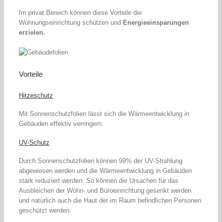
Im privat Bereich können diese Vorteile die
Wohnungseinrichtung schützen und
Energieeinsparungen
erzielen.
Vorteile
Hitzeschutz
Mit Sonnenschutzfolien lässt sich die Wärmeentwicklung in
Gebäuden effektiv verringern.
UV-Schutz
Durch Sonnenschutzfolien können 99% der UV-Strahlung
abgewiesen werden und die Wärmeentwicklung in Gebäuden
stark reduziert werden. So können die Ursachen für das
Ausbleichen der Wohn- und Büroeinrichtung gesenkt werden
und natürlich auch die Haut der im Raum befindlichen Personen
geschützt werden.