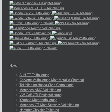
News
Audi TT Teilfolierung
Corvette Vollfolierung Matt Metallic Charcoal
Teilfolierung Honda Civic Camouflage
Mercedes-AMG Vollfolierung
VW Golf GTI Designfolierung
Yamaha Motorradfolierung
Mercedes GT Matt Schwarz Vollfolierung
Hammer Chrysler Folierung