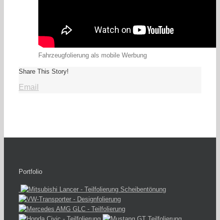
Fahrzeugfolierung als mobile Werbung
Share This Story!
Email
Portfolio