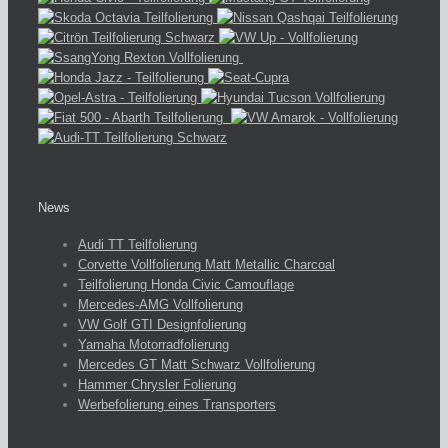
News
Audi TT Teilfolierung
Corvette Vollfolierung Matt Metallic Charcoal
Teilfolierung Honda Civic Camouflage
Mercedes-AMG Vollfolierung
VW Golf GTI Designfolierung
Yamaha Motorradfolierung
Mercedes GT Matt Schwarz Vollfolierung
Hammer Chrysler Folierung
Werbefolierung eines Transporters