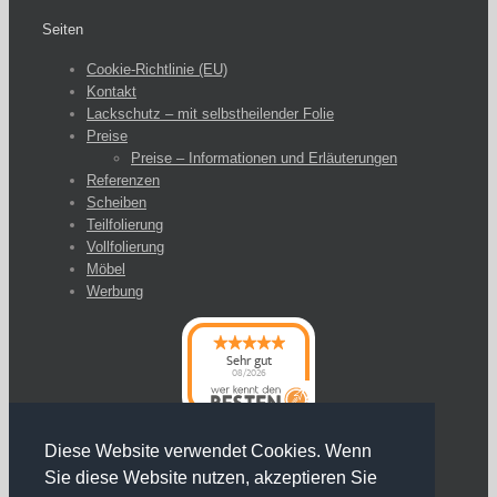
Seiten
Cookie-Richtlinie (EU)
Kontakt
Lackschutz – mit selbstheilender Folie
Preise
Preise – Informationen und Erläuterungen
Referenzen
Scheiben
Teilfolierung
Vollfolierung
Möbel
Werbung
Sehr gut
08/2026
Diese Website verwendet Cookies. Wenn
Sie diese Website nutzen, akzeptieren Sie