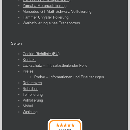
Yamaha Motorradfolierung
Mercedes GT Matt Schwarz Vollfolierung
Hammer Chrysler Folierung
Werbefolierung eines Transporters
Seiten
Cookie-Richtlinie (EU)
Kontakt
Lackschutz – mit selbstheilender Folie
Preise
Preise – Informationen und Erläuterungen
Referenzen
Scheiben
Teilfolierung
Vollfolierung
Möbel
Werbung