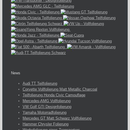
News
Audi TT Teilfolierung
Corvette Vollfolierung Matt Metallic Charcoal
Teilfolierung Honda Civic Camouflage
Mercedes-AMG Vollfolierung
VW Golf GTI Designfolierung
Yamaha Motorradfolierung
Mercedes GT Matt Schwarz Vollfolierung
Hammer Chrysler Folierung
Werbefolierung eines Transporters