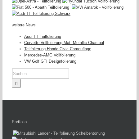
weitere News
Audi TT Teilfolierung
Corvette Vollfolierung Matt Metallic Charcoal
Teilfolierung Honda Civic Camouflage
Mercedes-AMG Vollfolierung
VW Golf GTI Designfolierung
Portfolio