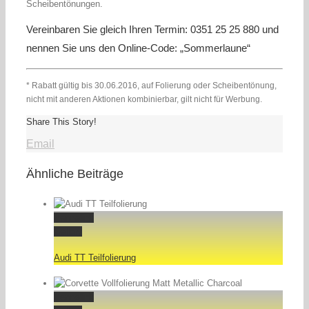
Scheibentönungen.
Vereinbaren Sie gleich Ihren Termin: 0351 25 25 880 und
nennen Sie uns den Online-Code: „Sommerlaune“
* Rabatt gültig bis 30.06.2016, auf Folierung oder Scheibentönung,
nicht mit anderen Aktionen kombinierbar, gilt nicht für Werbung.
Share This Story!
Email
Ähnliche Beiträge
Permalink
Gallery
Audi TT Teilfolierung
Permalink