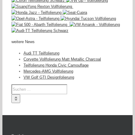
weitere News
Audi TT Teilfolierung
Corvette Vollfolierung Matt Metallic Charcoal
Teilfolierung Honda Civic Camouflage
Mercedes-AMG Vollfolierung
VW Golf GTI Designfolierung