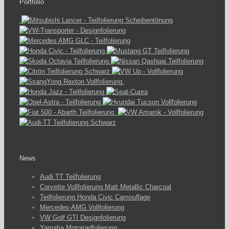
Portfolio
News
Audi TT Teilfolierung
Corvette Vollfolierung Matt Metallic Charcoal
Teilfolierung Honda Civic Camouflage
Mercedes-AMG Vollfolierung
VW Golf GTI Designfolierung
Yamaha Motorradfolierung