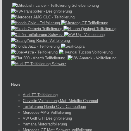
News
Audi TT Teilfolierung
Corvette Vollfolierung Matt Metallic Charcoal
Teilfolierung Honda Civic Camouflage
Mercedes-AMG Vollfolierung
VW Golf GTI Designfolierung
Yamaha Motorradfolierung
Mercedes GT Matt Schwarz Vollfolierung