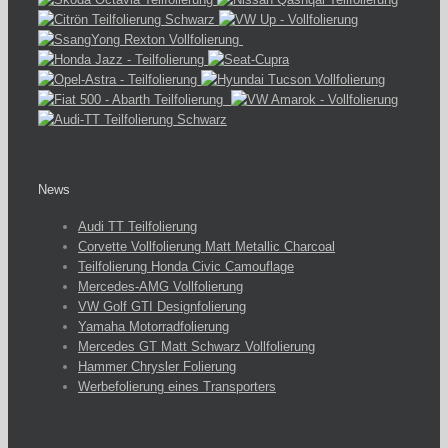
News
Audi TT Teilfolierung
Corvette Vollfolierung Matt Metallic Charcoal
Teilfolierung Honda Civic Camouflage
Mercedes-AMG Vollfolierung
VW Golf GTI Designfolierung
Yamaha Motorradfolierung
Mercedes GT Matt Schwarz Vollfolierung
Hammer Chrysler Folierung
Werbefolierung eines Transporters