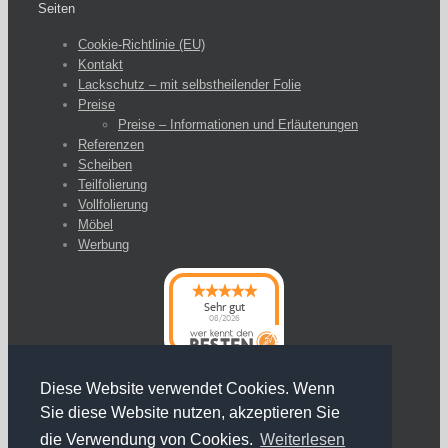
Seiten
Cookie-Richtlinie (EU)
Kontakt
Lackschutz – mit selbstheilender Folie
Preise
Preise – Informationen und Erläuterungen
Referenzen
Scheiben
Teilfolierung
Vollfolierung
Möbel
Werbung
Sehr gut
08/2026
Diese Website verwendet Cookies. Wenn
Sie diese Website nutzen, akzeptieren Sie
die Verwendung von Cookies.
Weiterlesen