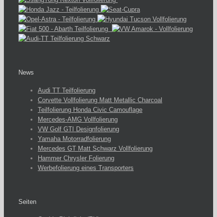
News
Audi TT Teilfolierung
Corvette Vollfolierung Matt Metallic Charcoal
Teilfolierung Honda Civic Camouflage
Mercedes-AMG Vollfolierung
VW Golf GTI Designfolierung
Yamaha Motorradfolierung
Mercedes GT Matt Schwarz Vollfolierung
Hammer Chrysler Folierung
Werbefolierung eines Transporters
Seiten