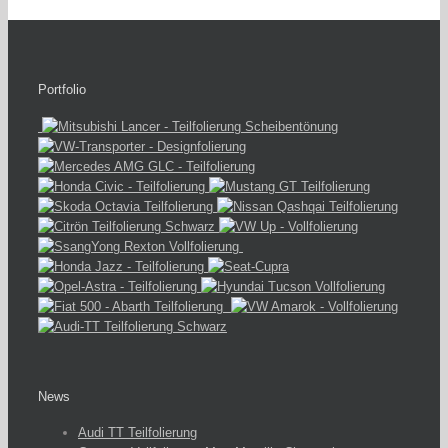
Portfolio
News
Audi TT Teilfolierung