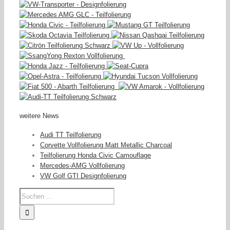
weitere News
Audi TT Teilfolierung
Corvette Vollfolierung Matt Metallic Charcoal
Teilfolierung Honda Civic Camouflage
Mercedes-AMG Vollfolierung
VW Golf GTI Designfolierung