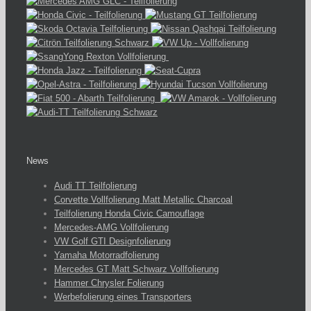
News
Audi TT Teilfolierung
Corvette Vollfolierung Matt Metallic Charcoal
Teilfolierung Honda Civic Camouflage
Mercedes-AMG Vollfolierung
VW Golf GTI Designfolierung
Yamaha Motorradfolierung
Mercedes GT Matt Schwarz Vollfolierung
Hammer Chrysler Folierung
Werbefolierung eines Transporters