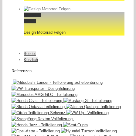
Permalink
Gallery
Design Motorrad Felgen
Beliebt
Kürzlich
Referenzen