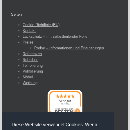
Seiten
Cookie-Richtlinie (EU)
Kontakt
Lackschutz – mit selbstheilender Folie
Preise
Preise – Informationen und Erläuterungen
Referenzen
Scheiben
Teilfolierung
Vollfolierung
Möbel
Werbung
Sehr gut
08/2026
Diese Website verwendet Cookies. Wenn