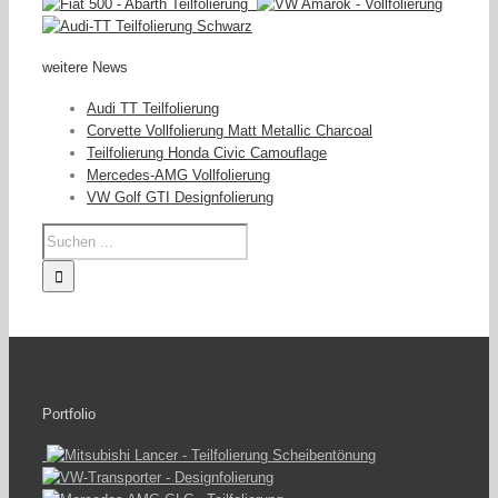
weitere News
Audi TT Teilfolierung
Corvette Vollfolierung Matt Metallic Charcoal
Teilfolierung Honda Civic Camouflage
Mercedes-AMG Vollfolierung
VW Golf GTI Designfolierung
Portfolio